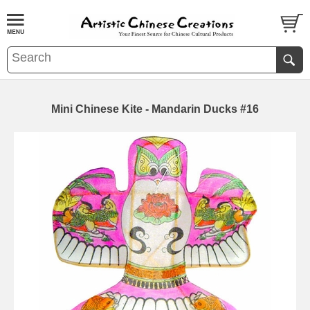
Mini Chinese Kite - Mandarin Ducks #16