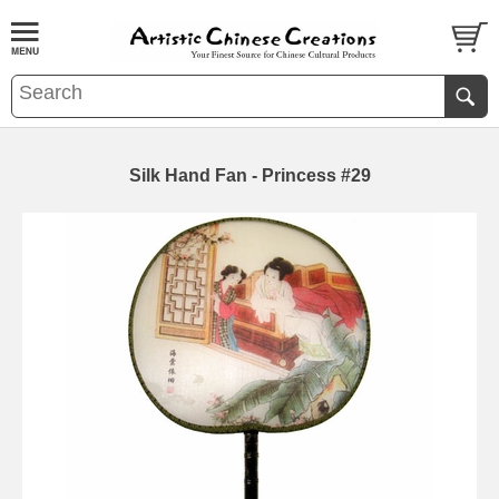
Silk Hand Fan - Princess #29