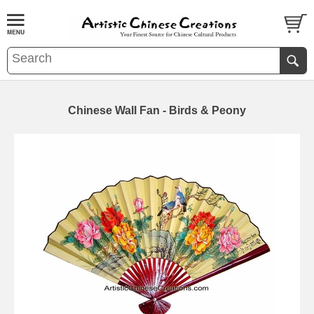
Chinese Wall Fan - Birds & Peony