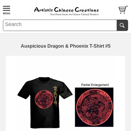
Auspicious Dragon & Phoenix T-Shirt #5