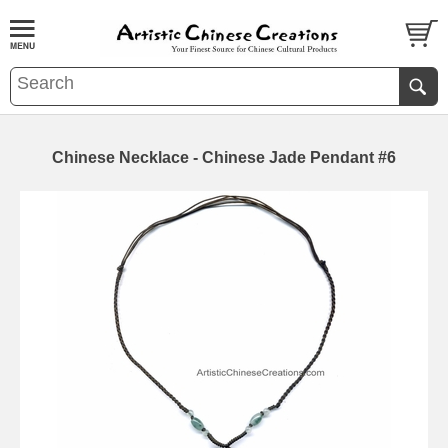
Chinese Necklace - Chinese Jade Pendant #6