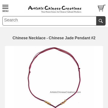
Chinese Necklace - Chinese Jade Pendant #2